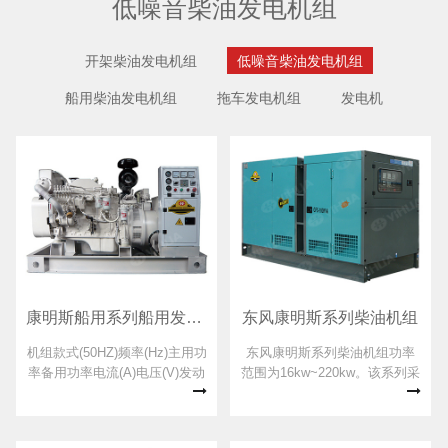
低噪音柴油发电机组
开架柴油发电机组
低噪音柴油发电机组
船用柴油发电机组
拖车发电机组
发电机
康明斯船用系列船用发电机组
东风康明斯系列柴油机组
机组款式(50HZ)频率(Hz)主用功
东风康明斯系列柴油机组功率
率备用功率电流(A)电压(V)发动
范围为16kw~220kw。该系列采
机型号发动机功率(kw)额定转速
用的是在中国的基地生产的东
(rpm)汽缸数
风康明斯动力，主导为
KWKVAKWKVACCFJ-
4B,6B,6C,6L系列柴油发动机，