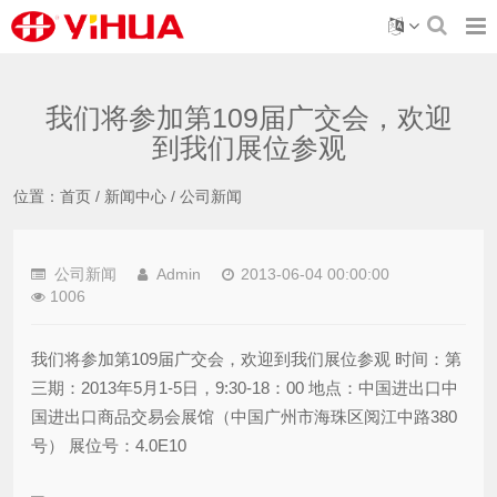
我们将参加第109届广交会，欢迎
到我们展位参观
位置：
首页
/
新闻中心
/
公司新闻
公司新闻
Admin
2013-06-04 00:00:00
1006
我们将参加第109届广交会，欢迎到我们展位参观 时间：第
三期：2013年5月1-5日，9:30-18：00 地点：中国进出口中
国进出口商品交易会展馆（中国广州市海珠区阅江中路380
号） 展位号：4.0E10